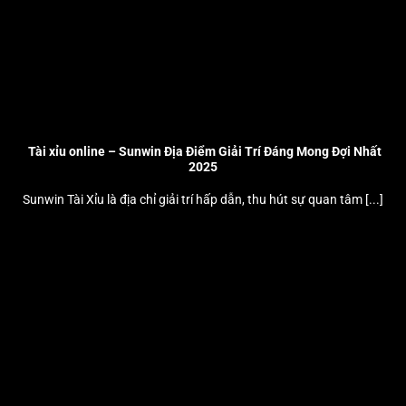
Tài xỉu online – Sunwin Địa Điểm Giải Trí Đáng Mong Đợi Nhất
2025
Sunwin Tài Xỉu là địa chỉ giải trí hấp dẫn, thu hút sự quan tâm [...]