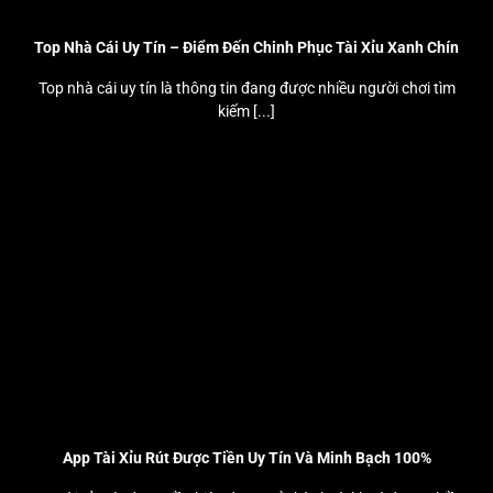
Top Nhà Cái Uy Tín – Điểm Đến Chinh Phục Tài Xỉu Xanh Chín
Top nhà cái uy tín là thông tin đang được nhiều người chơi tìm
kiếm [...]
App Tài Xỉu Rút Được Tiền Uy Tín Và Minh Bạch 100%