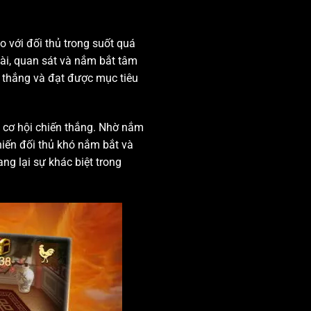
o với đối thủ trong suốt quá
bài, quan sát và nắm bắt tâm
n thắng và đạt được mục tiêu
a cơ hội chiến thắng. Nhờ nắm
hiến đối thủ khó nắm bắt và
ng lại sự khác biệt trong