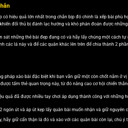
chắn
 có hiệu quả lớn nhất trong chắn bịp đó chính là xếp bài phù
ẽ khiến đối thủ bị đánh lạc hướng và khó phán đoán được nhữn
n sát những thẻ bài đẹp đang có và hãy lấy chúng một cách tự 
ịnh các lá này và để các quân khác lên trên để chia thành 2 phần
 pháp xào bài đặc biệt khi bạn vẫn giữ một còn chốt nằm ở vị t
n được tấm thẻ quan trọng này, từ đó nâng cao cơ hội chiến thắ
hiệu quả đã được nhiều tay chơi áp dụng thành công với những 
2 ngón út và áp út kẹp lấy quân bài muốn nhận và giữ nguyên ch
, hãy giữ cẩn thận lá đó và xào với các quân bài còn lại, chú ý 