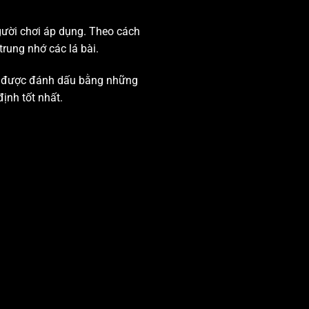
gười chơi áp dụng. Theo cách
rung nhớ các lá bài.
sẽ được đánh dấu bằng những
ịnh tốt nhất.